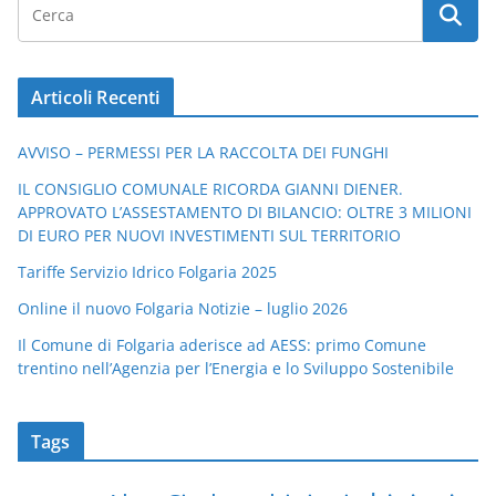
Articoli Recenti
AVVISO – PERMESSI PER LA RACCOLTA DEI FUNGHI
IL CONSIGLIO COMUNALE RICORDA GIANNI DIENER.
APPROVATO L’ASSESTAMENTO DI BILANCIO: OLTRE 3 MILIONI
DI EURO PER NUOVI INVESTIMENTI SUL TERRITORIO
Tariffe Servizio Idrico Folgaria 2025
Online il nuovo Folgaria Notizie – luglio 2026
Il Comune di Folgaria aderisce ad AESS: primo Comune
trentino nell’Agenzia per l’Energia e lo Sviluppo Sostenibile
Tags