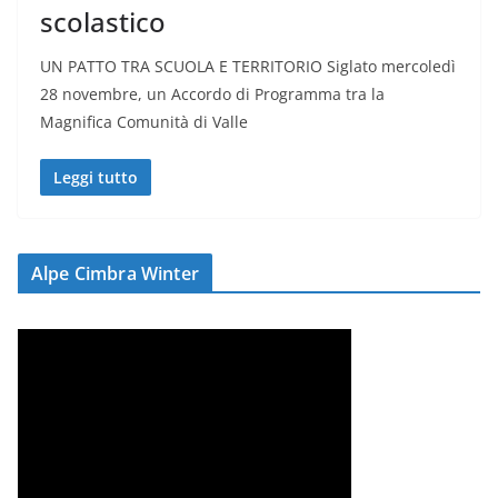
scolastico
UN PATTO TRA SCUOLA E TERRITORIO Siglato mercoledì
28 novembre, un Accordo di Programma tra la
Magnifica Comunità di Valle
Leggi tutto
Alpe Cimbra Winter