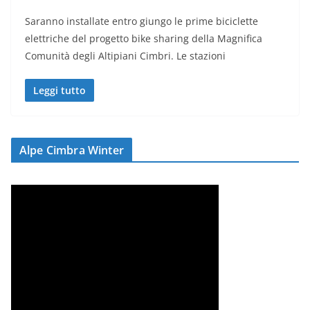
Saranno installate entro giungo le prime biciclette
elettriche del progetto bike sharing della Magnifica
Comunità degli Altipiani Cimbri. Le stazioni
Leggi tutto
Alpe Cimbra Winter