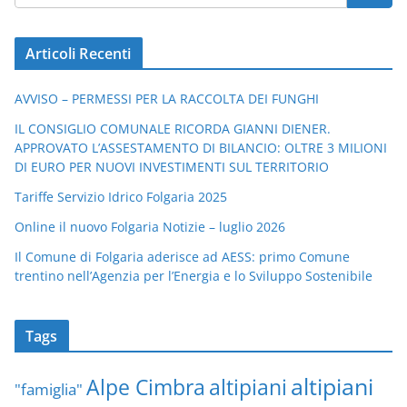
Articoli Recenti
AVVISO – PERMESSI PER LA RACCOLTA DEI FUNGHI
IL CONSIGLIO COMUNALE RICORDA GIANNI DIENER.
APPROVATO L’ASSESTAMENTO DI BILANCIO: OLTRE 3 MILIONI
DI EURO PER NUOVI INVESTIMENTI SUL TERRITORIO
Tariffe Servizio Idrico Folgaria 2025
Online il nuovo Folgaria Notizie – luglio 2026
Il Comune di Folgaria aderisce ad AESS: primo Comune
trentino nell’Agenzia per l’Energia e lo Sviluppo Sostenibile
Tags
altipiani
altipiani
Alpe Cimbra
"famiglia"