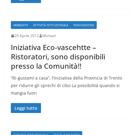
AMBIENTE
ATTIVITÀ ISTITUZIONALE
INNOVAZIONE
20 Aprile 2012
Michael
Iniziativa Eco-vascehtte –
Ristoratori, sono disponibili
presso la Comunità!!
“Ri-gustami a casa”, l’iniziativa della Provincia di Trento
per ridurre gli sprechi di cibo La possibilità quando si
mangia fuori
Leggi tutto