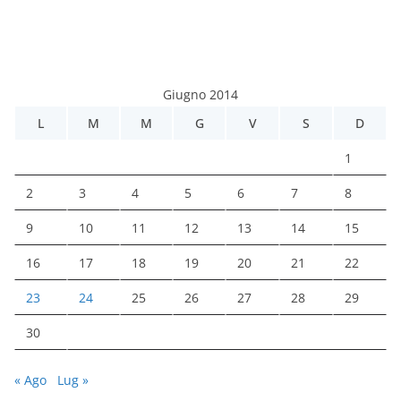
Giugno 2014
L
M
M
G
V
S
D
1
2
3
4
5
6
7
8
9
10
11
12
13
14
15
16
17
18
19
20
21
22
23
24
25
26
27
28
29
30
« Ago
Lug »