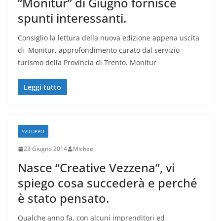
“Monitur” di Giugno fornisce
spunti interessanti.
Consiglio la lettura della nuova edizione appena uscita
di Monitur, approfondimento curato dal servizio
turismo della Provincia di Trento. Monitur
Leggi tutto
SVILUPPO
23 Giugno 2014
Michael
Nasce “Creative Vezzena”, vi
spiego cosa succederà e perché
è stato pensato.
Qualche anno fa, con alcuni imprenditori ed