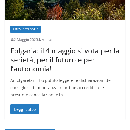
SENZA CATEGORIA
2 Maggio 2025
Michael
Folgaria: il 4 maggio si vota per la
serietà, per il futuro e per
l’autonomia!
Ai folgaretani, ho potuto leggere le dichiarazioni dei
consiglieri di minoranza in ordine ai crediti, alle
presunte cancellazioni e in
Leggi tutto