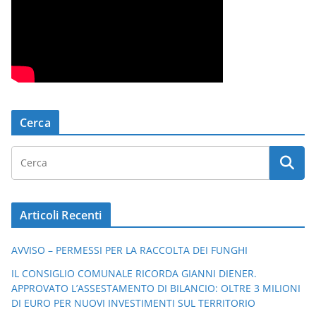
Cerca
Articoli Recenti
AVVISO – PERMESSI PER LA RACCOLTA DEI FUNGHI
IL CONSIGLIO COMUNALE RICORDA GIANNI DIENER.
APPROVATO L’ASSESTAMENTO DI BILANCIO: OLTRE 3 MILIONI
DI EURO PER NUOVI INVESTIMENTI SUL TERRITORIO