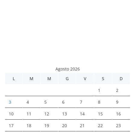
Agosto 2026
L
M
M
G
V
S
D
1
2
3
4
5
6
7
8
9
10
11
12
13
14
15
16
17
18
19
20
21
22
23