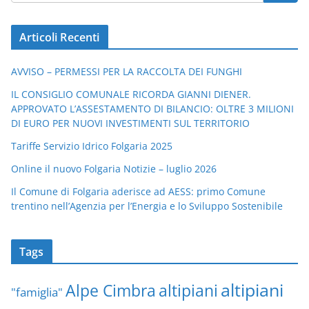
Articoli Recenti
AVVISO – PERMESSI PER LA RACCOLTA DEI FUNGHI
IL CONSIGLIO COMUNALE RICORDA GIANNI DIENER.
APPROVATO L’ASSESTAMENTO DI BILANCIO: OLTRE 3 MILIONI
DI EURO PER NUOVI INVESTIMENTI SUL TERRITORIO
Tariffe Servizio Idrico Folgaria 2025
Online il nuovo Folgaria Notizie – luglio 2026
Il Comune di Folgaria aderisce ad AESS: primo Comune
trentino nell’Agenzia per l’Energia e lo Sviluppo Sostenibile
Tags
altipiani
altipiani
Alpe Cimbra
"famiglia"