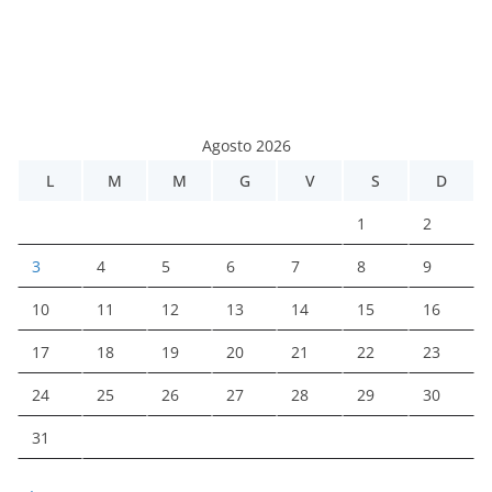
Agosto 2026
L
M
M
G
V
S
D
1
2
3
4
5
6
7
8
9
10
11
12
13
14
15
16
17
18
19
20
21
22
23
24
25
26
27
28
29
30
31