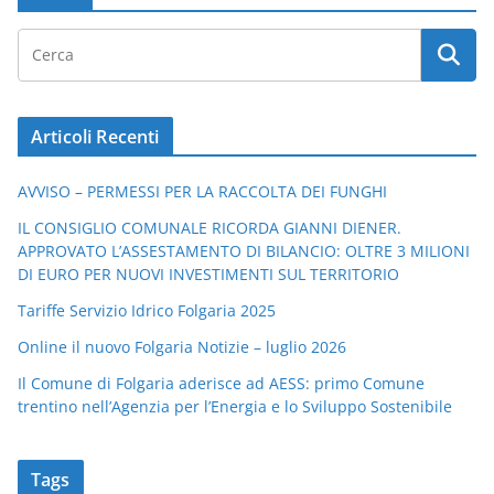
Articoli Recenti
AVVISO – PERMESSI PER LA RACCOLTA DEI FUNGHI
IL CONSIGLIO COMUNALE RICORDA GIANNI DIENER.
APPROVATO L’ASSESTAMENTO DI BILANCIO: OLTRE 3 MILIONI
DI EURO PER NUOVI INVESTIMENTI SUL TERRITORIO
Tariffe Servizio Idrico Folgaria 2025
Online il nuovo Folgaria Notizie – luglio 2026
Il Comune di Folgaria aderisce ad AESS: primo Comune
trentino nell’Agenzia per l’Energia e lo Sviluppo Sostenibile
Tags