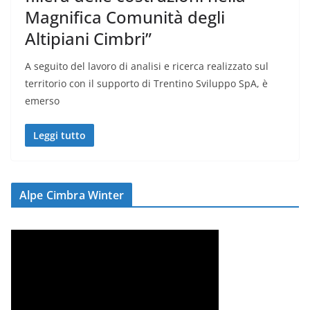
Magnifica Comunità degli
Altipiani Cimbri”
A seguito del lavoro di analisi e ricerca realizzato sul
territorio con il supporto di Trentino Sviluppo SpA, è
emerso
Leggi tutto
Alpe Cimbra Winter