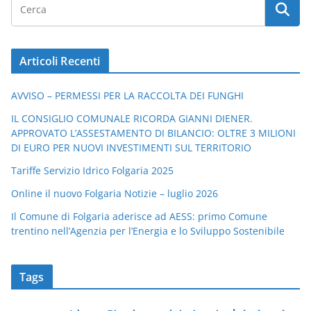
Articoli Recenti
AVVISO – PERMESSI PER LA RACCOLTA DEI FUNGHI
IL CONSIGLIO COMUNALE RICORDA GIANNI DIENER.
APPROVATO L’ASSESTAMENTO DI BILANCIO: OLTRE 3 MILIONI
DI EURO PER NUOVI INVESTIMENTI SUL TERRITORIO
Tariffe Servizio Idrico Folgaria 2025
Online il nuovo Folgaria Notizie – luglio 2026
Il Comune di Folgaria aderisce ad AESS: primo Comune
trentino nell’Agenzia per l’Energia e lo Sviluppo Sostenibile
Tags