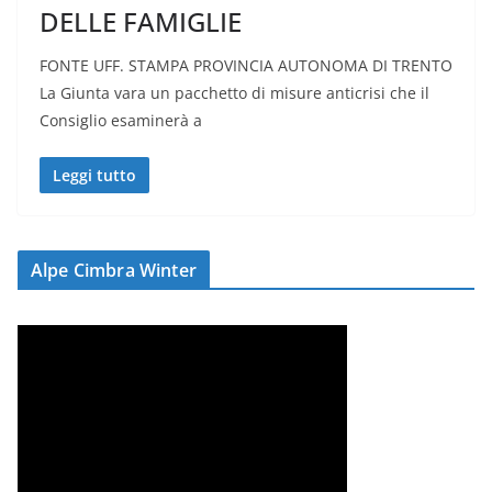
DELLE FAMIGLIE
FONTE UFF. STAMPA PROVINCIA AUTONOMA DI TRENTO
La Giunta vara un pacchetto di misure anticrisi che il
Consiglio esaminerà a
Leggi tutto
Alpe Cimbra Winter