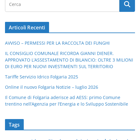
Articoli Recenti
AVVISO – PERMESSI PER LA RACCOLTA DEI FUNGHI
IL CONSIGLIO COMUNALE RICORDA GIANNI DIENER.
APPROVATO L’ASSESTAMENTO DI BILANCIO: OLTRE 3 MILIONI
DI EURO PER NUOVI INVESTIMENTI SUL TERRITORIO
Tariffe Servizio Idrico Folgaria 2025
Online il nuovo Folgaria Notizie – luglio 2026
Il Comune di Folgaria aderisce ad AESS: primo Comune
trentino nell’Agenzia per l’Energia e lo Sviluppo Sostenibile
Tags