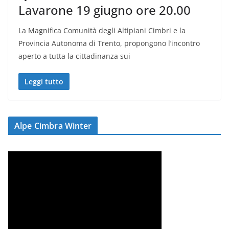
Lavarone 19 giugno ore 20.00
La Magnifica Comunità degli Altipiani Cimbri e la
Provincia Autonoma di Trento, propongono l’incontro
aperto a tutta la cittadinanza sui
Leggi tutto
Alpe Cimbra Winter