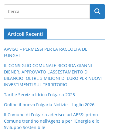
Articoli Recenti
AVVISO – PERMESSI PER LA RACCOLTA DEI
FUNGHI
IL CONSIGLIO COMUNALE RICORDA GIANNI
DIENER. APPROVATO L’ASSESTAMENTO DI
BILANCIO: OLTRE 3 MILIONI DI EURO PER NUOVI
INVESTIMENTI SUL TERRITORIO
Tariffe Servizio Idrico Folgaria 2025
Online il nuovo Folgaria Notizie – luglio 2026
Il Comune di Folgaria aderisce ad AESS: primo
Comune trentino nell’Agenzia per l’Energia e lo
Sviluppo Sostenibile