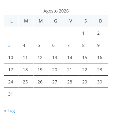
Agosto 2026
L
M
M
G
V
S
D
1
2
3
4
5
6
7
8
9
10
11
12
13
14
15
16
17
18
19
20
21
22
23
24
25
26
27
28
29
30
31
« Lug