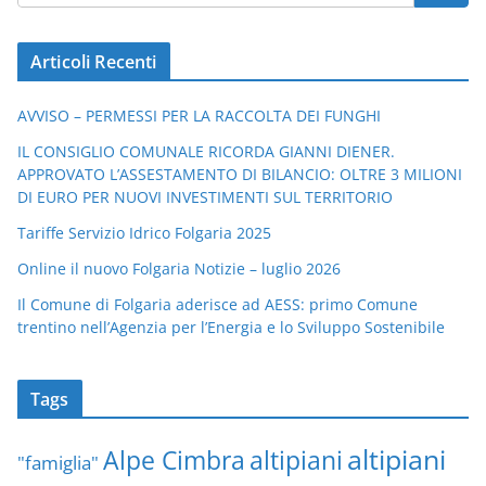
Articoli Recenti
AVVISO – PERMESSI PER LA RACCOLTA DEI FUNGHI
IL CONSIGLIO COMUNALE RICORDA GIANNI DIENER.
APPROVATO L’ASSESTAMENTO DI BILANCIO: OLTRE 3 MILIONI
DI EURO PER NUOVI INVESTIMENTI SUL TERRITORIO
Tariffe Servizio Idrico Folgaria 2025
Online il nuovo Folgaria Notizie – luglio 2026
Il Comune di Folgaria aderisce ad AESS: primo Comune
trentino nell’Agenzia per l’Energia e lo Sviluppo Sostenibile
Tags
altipiani
altipiani
Alpe Cimbra
"famiglia"