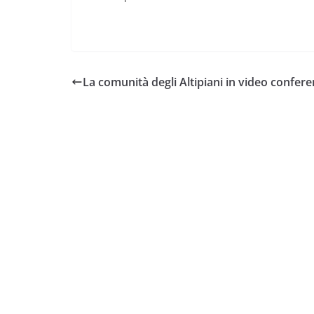
La comunità degli Altipiani in video confer