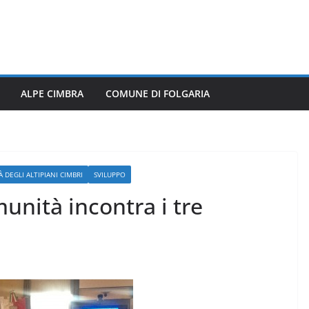
ALPE CIMBRA
COMUNE DI FOLGARIA
 DEGLI ALTIPIANI CIMBRI
SVILUPPO
unità incontra i tre