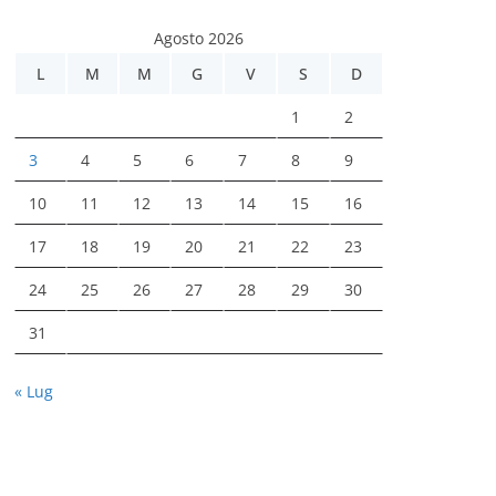
Agosto 2026
L
M
M
G
V
S
D
1
2
3
4
5
6
7
8
9
10
11
12
13
14
15
16
17
18
19
20
21
22
23
24
25
26
27
28
29
30
31
« Lug