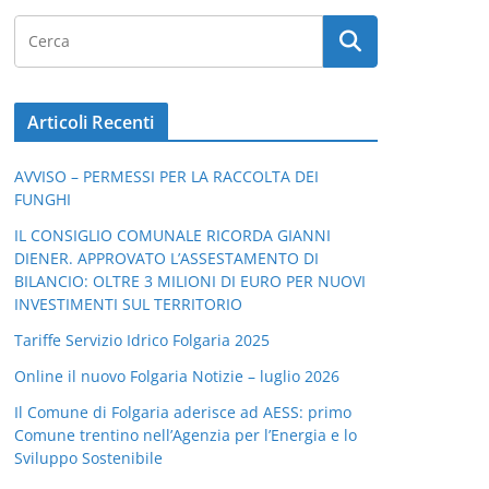
Articoli Recenti
AVVISO – PERMESSI PER LA RACCOLTA DEI
FUNGHI
IL CONSIGLIO COMUNALE RICORDA GIANNI
DIENER. APPROVATO L’ASSESTAMENTO DI
BILANCIO: OLTRE 3 MILIONI DI EURO PER NUOVI
INVESTIMENTI SUL TERRITORIO
Tariffe Servizio Idrico Folgaria 2025
Online il nuovo Folgaria Notizie – luglio 2026
Il Comune di Folgaria aderisce ad AESS: primo
Comune trentino nell’Agenzia per l’Energia e lo
Sviluppo Sostenibile