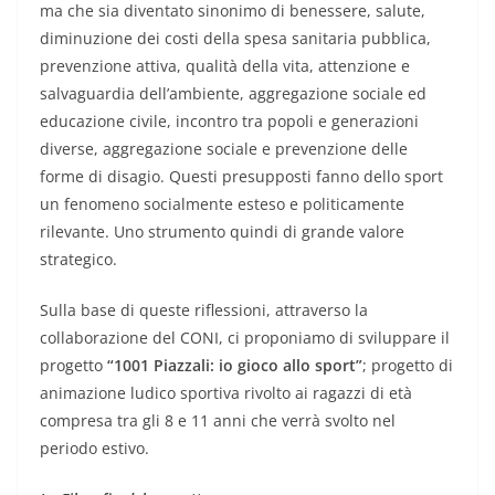
ma che sia diventato sinonimo di benessere, salute,
diminuzione dei costi della spesa sanitaria pubblica,
prevenzione attiva, qualità della vita, attenzione e
salvaguardia dell’ambiente, aggregazione sociale ed
educazione civile, incontro tra popoli e generazioni
diverse, aggregazione sociale e prevenzione delle
forme di disagio. Questi presupposti fanno dello sport
un fenomeno socialmente esteso e politicamente
rilevante. Uno strumento quindi di grande valore
strategico.
Sulla base di queste riflessioni, attraverso la
collaborazione del CONI, ci proponiamo di sviluppare il
progetto
“1001 Piazzali: io gioco allo sport”
; progetto di
animazione ludico sportiva rivolto ai ragazzi di età
compresa tra gli 8 e 11 anni che verrà svolto nel
periodo estivo.