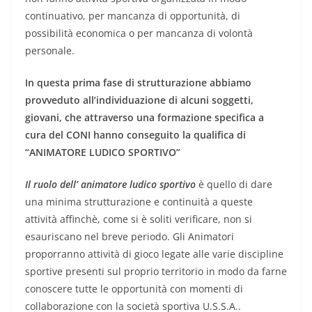
continuativo, per mancanza di opportunità, di
possibilità economica o per mancanza di volontà
personale.
In questa prima fase di strutturazione abbiamo
provveduto all’individuazione di alcuni soggetti,
giovani, che attraverso una formazione specifica a
cura del CONI hanno conseguito la qualifica di
“ANIMATORE LUDICO SPORTIVO”
Il ruolo dell’ animatore ludico sportivo
è quello di dare
una minima strutturazione e continuità a queste
attività affinchè, come si è soliti verificare, non si
esauriscano nel breve periodo. Gli Animatori
proporranno attività di gioco legate alle varie discipline
sportive presenti sul proprio territorio in modo da farne
conoscere tutte le opportunità con momenti di
collaborazione con la società sportiva U.S.S.A..