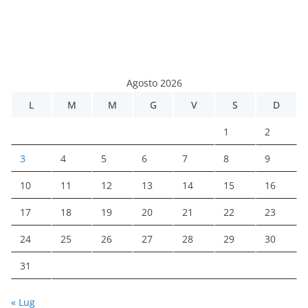
Agosto 2026
L
M
M
G
V
S
D
1
2
3
4
5
6
7
8
9
10
11
12
13
14
15
16
17
18
19
20
21
22
23
24
25
26
27
28
29
30
31
« Lug