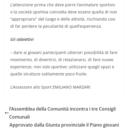
L’attenzione prima che deve porre l’animatore sportivo
o la società sportiva coinvolta deve essere quella di non
“appropriarsi” del luogo e delle attività, rischiando cosi
di far perdere la peculiarità di quell’esperienza.
Gli obbiettivi
– dare ai giovani partecipanti ulteriori possibilità di fare
movimento, di divertirsi, di relazionarsi, di fare nuove
esperienze, non solo sportive; utilizzare quegli spazi e
quelle strutture solitamente poco fruite.
L’Assessore allo Sport EMILIANO MARZARI
l’Assemblea della Comunità incontra i tre Consigli
Comunali
Approvato dalla Giunta provinciale il Piano giovani