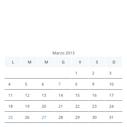
Marzo 2013
L
M
M
G
V
S
D
1
2
3
4
5
6
7
8
9
10
11
12
13
14
15
16
17
18
19
20
21
22
23
24
25
26
27
28
29
30
31