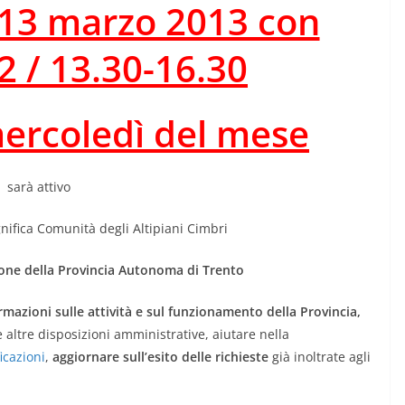
 13 marzo 2013 con
2 / 13.30-16.30
mercoledì del mese
sarà attivo
nifica Comunità degli Altipiani Cimbri
zione della Provincia Autonoma di Trento
rmazioni sulle attività e sul funzionamento della Provincia,
 altre disposizioni amministrative, aiutare nella
icazioni
,
aggiornare sull’esito delle richieste
già inoltrate agli