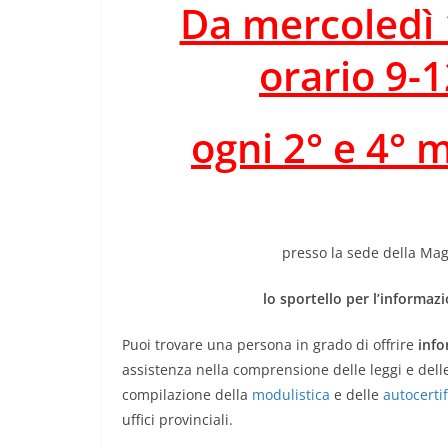
Da mercoledì
orario 9-1
ogni 2° e 4° 
presso la sede della Mag
lo sportello per l’informa
Puoi trovare una persona in grado di offrire
info
assistenza nella comprensione delle leggi e delle
compilazione della
modulistica
e delle
autocertif
uffici provinciali.