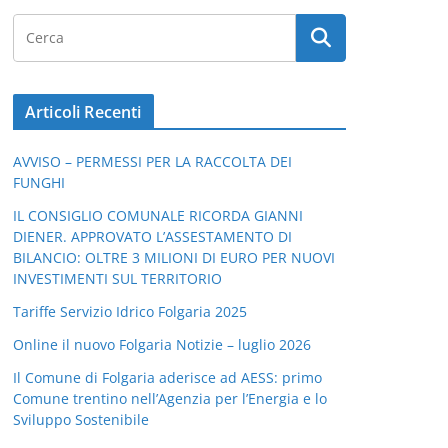
Articoli Recenti
AVVISO – PERMESSI PER LA RACCOLTA DEI
FUNGHI
IL CONSIGLIO COMUNALE RICORDA GIANNI
DIENER. APPROVATO L’ASSESTAMENTO DI
BILANCIO: OLTRE 3 MILIONI DI EURO PER NUOVI
INVESTIMENTI SUL TERRITORIO
Tariffe Servizio Idrico Folgaria 2025
Online il nuovo Folgaria Notizie – luglio 2026
Il Comune di Folgaria aderisce ad AESS: primo
Comune trentino nell’Agenzia per l’Energia e lo
Sviluppo Sostenibile