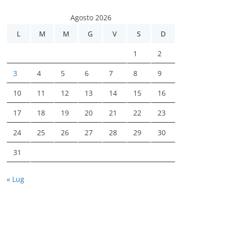
Agosto 2026
L
M
M
G
V
S
D
1
2
3
4
5
6
7
8
9
10
11
12
13
14
15
16
17
18
19
20
21
22
23
24
25
26
27
28
29
30
31
« Lug