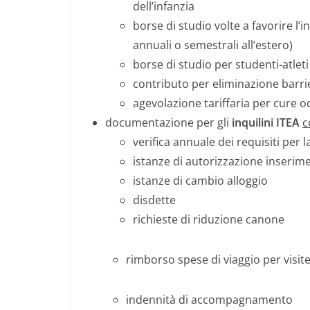
dell’infanzia
borse di studio volte a favorire l’
annuali o semestrali all’estero)
borse di studio per studenti-atleti
contributo per eliminazione barrie
agevolazione tariffaria per cure 
documentazione per gli
inquilini ITEA
c
verifica annuale dei requisiti per
istanze di autorizzazione inserime
istanze di cambio alloggio
disdette
richieste di riduzione canone
rimborso spese di viaggio per visite
indennità di accompagnamento