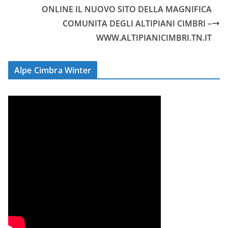
ONLINE IL NUOVO SITO DELLA MAGNIFICA
COMUNITA DEGLI ALTIPIANI CIMBRI –
WWW.ALTIPIANICIMBRI.TN.IT
Alpe Cimbra Winter