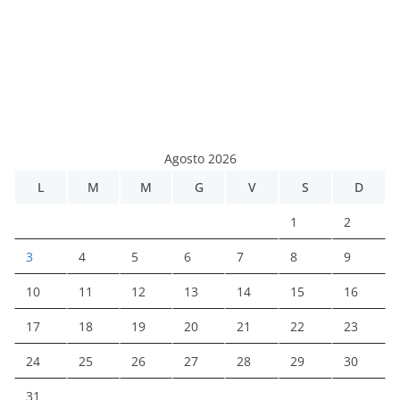
Agosto 2026
L
M
M
G
V
S
D
1
2
3
4
5
6
7
8
9
10
11
12
13
14
15
16
17
18
19
20
21
22
23
24
25
26
27
28
29
30
31