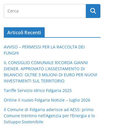
Articoli Recenti
AVVISO – PERMESSI PER LA RACCOLTA DEI
FUNGHI
IL CONSIGLIO COMUNALE RICORDA GIANNI
DIENER. APPROVATO L’ASSESTAMENTO DI
BILANCIO: OLTRE 3 MILIONI DI EURO PER NUOVI
INVESTIMENTI SUL TERRITORIO
Tariffe Servizio Idrico Folgaria 2025
Online il nuovo Folgaria Notizie – luglio 2026
Il Comune di Folgaria aderisce ad AESS: primo
Comune trentino nell’Agenzia per l’Energia e lo
Sviluppo Sostenibile