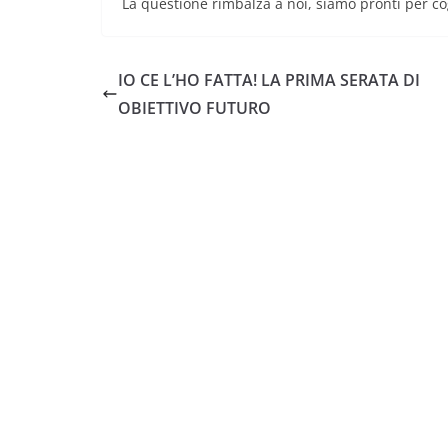
La questione rimbalza a noi, siamo pronti per co
IO CE L’HO FATTA! LA PRIMA SERATA DI
OBIETTIVO FUTURO