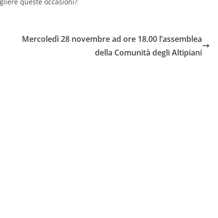
gliere queste occasioni?
Mercoledì 28 novembre ad ore 18.00 l’assemblea
della Comunità degli Altipiani