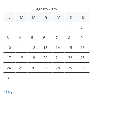
Agosto 2026
L
M
M
G
V
S
D
1
2
3
4
5
6
7
8
9
10
11
12
13
14
15
16
17
18
19
20
21
22
23
24
25
26
27
28
29
30
31
« Lug