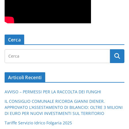
Cerca
Articoli Recenti
AVVISO – PERMESSI PER LA RACCOLTA DEI FUNGHI
IL CONSIGLIO COMUNALE RICORDA GIANNI DIENER.
APPROVATO L’ASSESTAMENTO DI BILANCIO: OLTRE 3 MILIONI
DI EURO PER NUOVI INVESTIMENTI SUL TERRITORIO
Tariffe Servizio Idrico Folgaria 2025