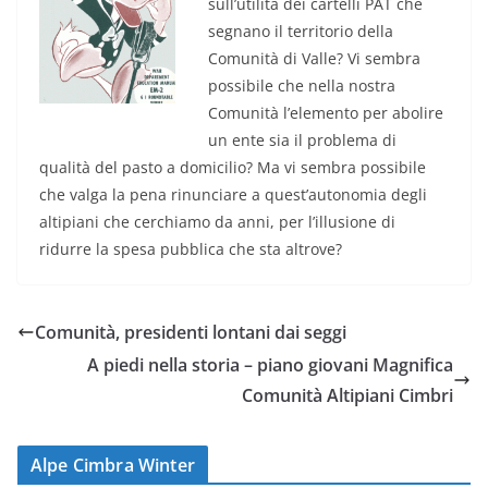
sull’utilità dei cartelli PAT che
segnano il territorio della
Comunità di Valle? Vi sembra
possibile che nella nostra
Comunità l’elemento per abolire
un ente sia il problema di
qualità del pasto a domicilio? Ma vi sembra possibile
che valga la pena rinunciare a quest’autonomia degli
altipiani che cerchiamo da anni, per l’illusione di
ridurre la spesa pubblica che sta altrove?
Comunità, presidenti lontani dai seggi
A piedi nella storia – piano giovani Magnifica
Comunità Altipiani Cimbri
Alpe Cimbra Winter