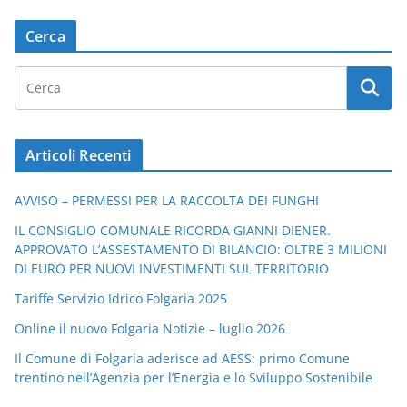
Cerca
Articoli Recenti
AVVISO – PERMESSI PER LA RACCOLTA DEI FUNGHI
IL CONSIGLIO COMUNALE RICORDA GIANNI DIENER.
APPROVATO L’ASSESTAMENTO DI BILANCIO: OLTRE 3 MILIONI
DI EURO PER NUOVI INVESTIMENTI SUL TERRITORIO
Tariffe Servizio Idrico Folgaria 2025
Online il nuovo Folgaria Notizie – luglio 2026
Il Comune di Folgaria aderisce ad AESS: primo Comune
trentino nell’Agenzia per l’Energia e lo Sviluppo Sostenibile