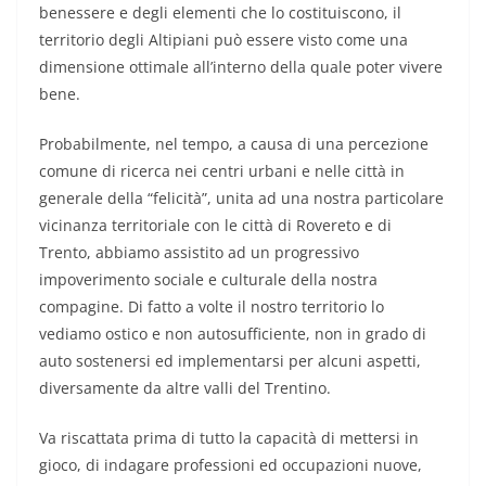
benessere e degli elementi che lo costituiscono, il
territorio degli Altipiani può essere visto come una
dimensione ottimale all’interno della quale poter vivere
bene.
Probabilmente, nel tempo, a causa di una percezione
comune di ricerca nei centri urbani e nelle città in
generale della “felicità”, unita ad una nostra particolare
vicinanza territoriale con le città di Rovereto e di
Trento, abbiamo assistito ad un progressivo
impoverimento sociale e culturale della nostra
compagine. Di fatto a volte il nostro territorio lo
vediamo ostico e non autosufficiente, non in grado di
auto sostenersi ed implementarsi per alcuni aspetti,
diversamente da altre valli del Trentino.
Va riscattata prima di tutto la capacità di mettersi in
gioco, di indagare professioni ed occupazioni nuove,