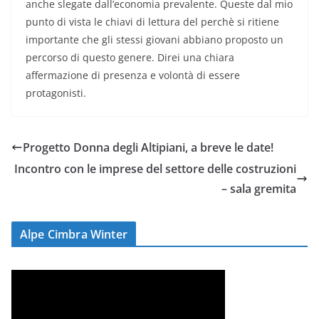
anche slegate dall’economia prevalente. Queste dal mio
punto di vista le chiavi di lettura del perchè si ritiene
importante che gli stessi giovani abbiano proposto un
percorso di questo genere. Direi una chiara
affermazione di presenza e volontà di essere
protagonisti.
Progetto Donna degli Altipiani, a breve le date!
Incontro con le imprese del settore delle costruzioni
– sala gremita
Alpe Cimbra Winter