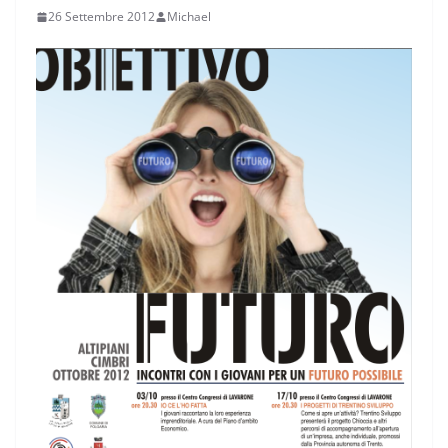
26 Settembre 2012
Michael