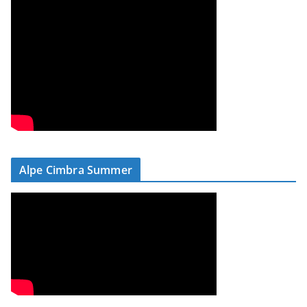
Alpe Cimbra Summer