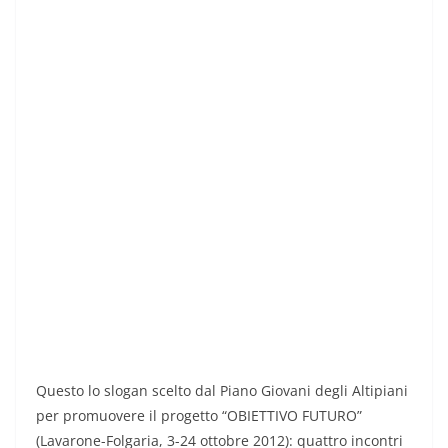
Questo lo slogan scelto dal Piano Giovani degli Altipiani
per promuovere il progetto “OBIETTIVO FUTURO”
(Lavarone-Folgaria, 3-24 ottobre 2012): quattro incontri