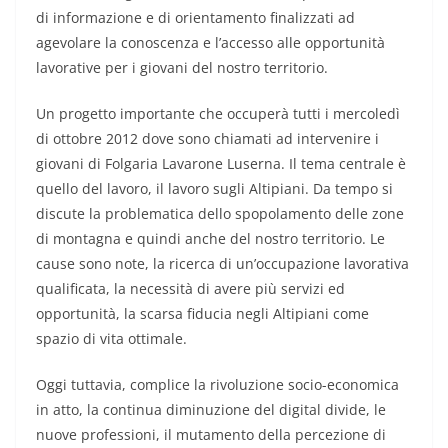
di informazione e di orientamento finalizzati ad
agevolare la conoscenza e l’accesso alle opportunità
lavorative per i giovani del nostro territorio.
Un progetto importante che occuperà tutti i mercoledì
di ottobre 2012 dove sono chiamati ad intervenire i
giovani di Folgaria Lavarone Luserna. Il tema centrale è
quello del lavoro, il lavoro sugli Altipiani. Da tempo si
discute la problematica dello spopolamento delle zone
di montagna e quindi anche del nostro territorio. Le
cause sono note, la ricerca di un’occupazione lavorativa
qualificata, la necessità di avere più servizi ed
opportunità, la scarsa fiducia negli Altipiani come
spazio di vita ottimale.
Oggi tuttavia, complice la rivoluzione socio-economica
in atto, la continua diminuzione del digital divide, le
nuove professioni, il mutamento della percezione di