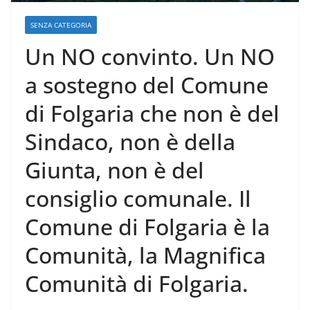
SENZA CATEGORIA
Un NO convinto. Un NO
a sostegno del Comune
di Folgaria che non è del
Sindaco, non è della
Giunta, non è del
consiglio comunale. Il
Comune di Folgaria è la
Comunità, la Magnifica
Comunità di Folgaria.