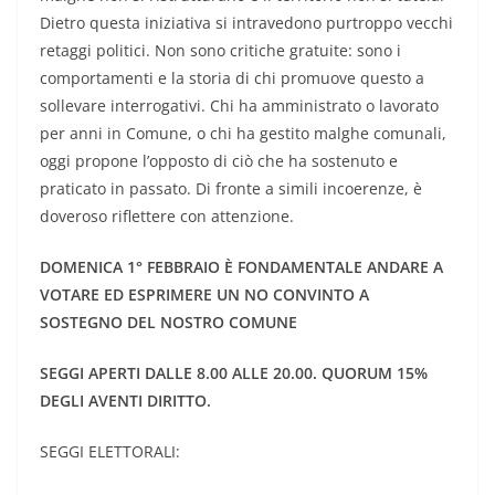
Dietro questa iniziativa si intravedono purtroppo vecchi
retaggi politici. Non sono critiche gratuite: sono i
comportamenti e la storia di chi promuove questo a
sollevare interrogativi. Chi ha amministrato o lavorato
per anni in Comune, o chi ha gestito malghe comunali,
oggi propone l’opposto di ciò che ha sostenuto e
praticato in passato. Di fronte a simili incoerenze, è
doveroso riflettere con attenzione.
DOMENICA 1° FEBBRAIO È FONDAMENTALE ANDARE A
VOTARE ED ESPRIMERE UN NO CONVINTO A
SOSTEGNO DEL NOSTRO COMUNE
SEGGI APERTI DALLE 8.00 ALLE 20.00. QUORUM 15%
DEGLI AVENTI DIRITTO.
SEGGI ELETTORALI: