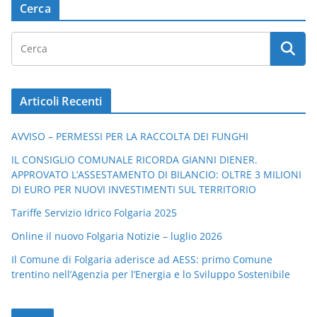
Cerca
Articoli Recenti
AVVISO – PERMESSI PER LA RACCOLTA DEI FUNGHI
IL CONSIGLIO COMUNALE RICORDA GIANNI DIENER.
APPROVATO L’ASSESTAMENTO DI BILANCIO: OLTRE 3 MILIONI
DI EURO PER NUOVI INVESTIMENTI SUL TERRITORIO
Tariffe Servizio Idrico Folgaria 2025
Online il nuovo Folgaria Notizie – luglio 2026
Il Comune di Folgaria aderisce ad AESS: primo Comune
trentino nell’Agenzia per l’Energia e lo Sviluppo Sostenibile