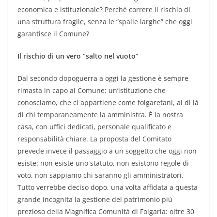
economica e istituzionale? Perché correre il rischio di
una struttura fragile, senza le “spalle larghe” che oggi
garantisce il Comune?
Il rischio di un vero “salto nel vuoto”
Dal secondo dopoguerra a oggi la gestione è sempre
rimasta in capo al Comune: un’istituzione che
conosciamo, che ci appartiene come folgaretani, al di là
di chi temporaneamente la amministra. È la nostra
casa, con uffici dedicati, personale qualificato e
responsabilità chiare. La proposta del Comitato
prevede invece il passaggio a un soggetto che oggi non
esiste: non esiste uno statuto, non esistono regole di
voto, non sappiamo chi saranno gli amministratori.
Tutto verrebbe deciso dopo, una volta affidata a questa
grande incognita la gestione del patrimonio più
prezioso della Magnifica Comunità di Folgaria: oltre 30