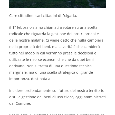
Care cittadine, cari cittadini di Folgaria,
il 1° febbraio siamo chiamati a votare su una scelta
radicale che riguarda la gestione dei nostri boschi e
delle nostre malghe. Ci viene detto che nulla cambierà
nella proprietà dei beni, ma la verità è che cambierà
tutto nel modo in cui verranno prese le decisioni e
utilizzate le risorse economiche che da quei beni
derivano. Non si tratta di una questione tecnica
marginale, ma di una scelta strategica di grande
importanza, destinata a
incidere profondamente sul futuro del nostro territorio
e sulla gestione dei beni di uso civico, oggi amministrati
dal Comune.