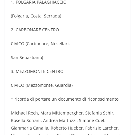
1. FOLGARIA PALAGHIACCIO
(Folgaria, Costa, Serrada)
2. CARBONARE CENTRO
CIVICO (Carbonare, Nosellari,
San Sebastiano)
3. MEZZOMONTE CENTRO
CIVICO (Mezzomonte, Guardia)
* ricorda di portare un documento di riconoscimento
Michael Rech, Mara Mittempergher, Stefania Schir,
Rosella Soriani, Andrea Mattuzzi, Simone Cuel,
Gianmaria Canalia, Roberto Hueber, Fabrizio Larcher,