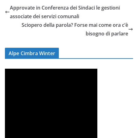
Approvate in Conferenza dei Sindaci le gestioni
associate dei servizi comunali
Sciopero della parola? Forse mai come ora c’è
bisogno di parlare
Alpe Cimbra Winter