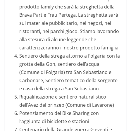
prodotto family che sarà la streghetta della
Brava Part e Frau Pertega. La streghetta sarà
sul materiale pubblicitario, nei negozi, nei
ristoranti, nei parchi gioco. Stiamo lavorando
alla stesura di alcune leggende che
caratterizzeranno il nostro prodotto famiglia.
Sentiero della strega attorno a Folgaria con la
grotta della Gon, sentiero dell’acqua
(Comune di Folgaria) tra San Sebastiano e
Carbonare, Sentiero tematico della sorgente
e casa della strega a San Sebastiano.
Riqualificazione e sentiero naturalistico
dell’Avez del prinzep (Comune di Lavarone)
Potenziamento del Bike Sharing con
l’aggiunta di biciclette e stazioni
Centenario della Grande guerra-> eventi e