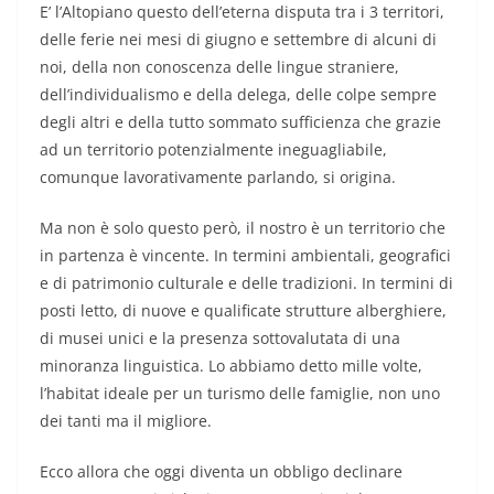
E’ l’Altopiano questo dell’eterna disputa tra i 3 territori,
delle ferie nei mesi di giugno e settembre di alcuni di
noi, della non conoscenza delle lingue straniere,
dell’individualismo e della delega, delle colpe sempre
degli altri e della tutto sommato sufficienza che grazie
ad un territorio potenzialmente ineguagliabile,
comunque lavorativamente parlando, si origina.
Ma non è solo questo però, il nostro è un territorio che
in partenza è vincente. In termini ambientali, geografici
e di patrimonio culturale e delle tradizioni. In termini di
posti letto, di nuove e qualificate strutture alberghiere,
di musei unici e la presenza sottovalutata di una
minoranza linguistica. Lo abbiamo detto mille volte,
l’habitat ideale per un turismo delle famiglie, non uno
dei tanti ma il migliore.
Ecco allora che oggi diventa un obbligo declinare