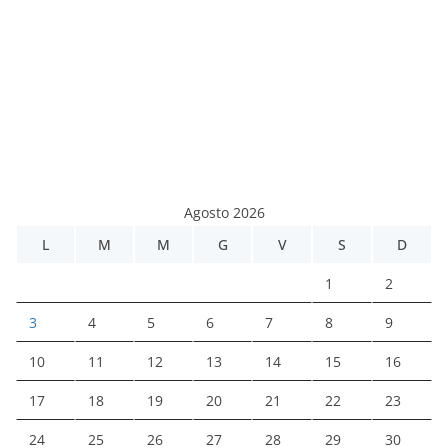
Agosto 2026
L
M
M
G
V
S
D
1
2
3
4
5
6
7
8
9
10
11
12
13
14
15
16
17
18
19
20
21
22
23
24
25
26
27
28
29
30