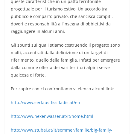
queste caratteristiche in un patto territoriale
progettuale per il turismo estivo. Un accordo tra
pubblico e comparto privato, che sancisca compiti,
doveri e responsabilità all’insegna di obbiettivi da
raggiungere in alcuni anni.
Gli spunti sui quali stiamo costruendo il progetto sono
molti, accentrati dalla definizione di un target di
riferimento, quello della famiglia. Infatti per emergere
dalla comune offerta dei vari territori alpini serve
qualcosa di forte.
Per capire con ci confrontiamo vi elenco alcuni link:
http://www.serfaus-fiss-ladis.at/en
http://www.hexenwasser.at/it/home.html
http://www.stubai.at/it/sommer/familie/big-family-