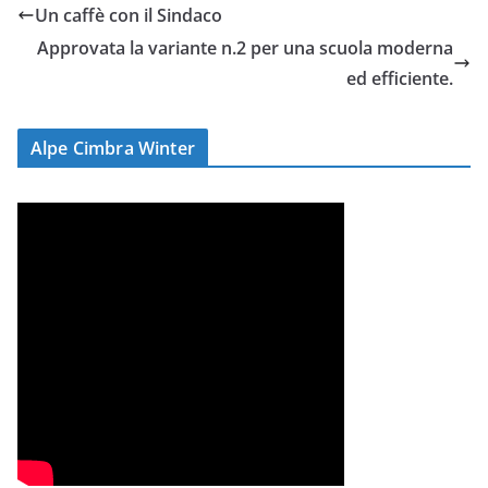
Un caffè con il Sindaco
Approvata la variante n.2 per una scuola moderna
ed efficiente.
Alpe Cimbra Winter