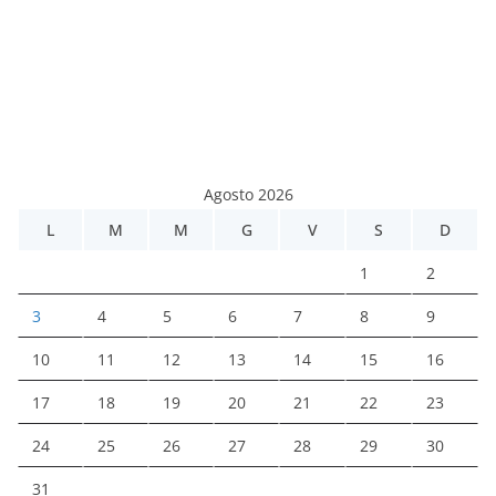
Agosto 2026
L
M
M
G
V
S
D
1
2
3
4
5
6
7
8
9
10
11
12
13
14
15
16
17
18
19
20
21
22
23
24
25
26
27
28
29
30
31