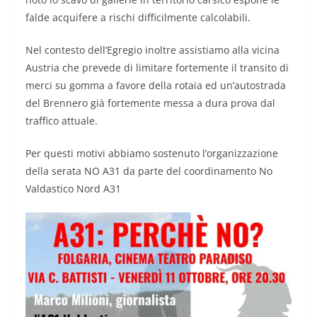
falde acquifere a rischi difficilmente calcolabili.
Nel contesto dell’Egregio inoltre assistiamo alla vicina
Austria che prevede di limitare fortemente il transito di
merci su gomma a favore della rotaia ed un’autostrada
del Brennero già fortemente messa a dura prova dal
traffico attuale.
Per questi motivi abbiamo sostenuto l’organizzazione
della serata NO A31 da parte del coordinamento No
Valdastico Nord A31