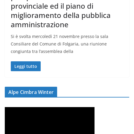
provinciale ed il piano di
miglioramento della pubblica
amministrazione
Si è svolta mercoledì 21 novembre presso la sala
Consiliare del Comune di Folgaria, una riunione
congiunta tra l’assemblea della
Leggi tutto
Alpe Cimbra Winter