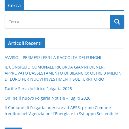
Cerca
Articoli Recenti
AVVISO – PERMESSI PER LA RACCOLTA DEI FUNGHI
IL CONSIGLIO COMUNALE RICORDA GIANNI DIENER.
APPROVATO L’ASSESTAMENTO DI BILANCIO: OLTRE 3 MILIONI
DI EURO PER NUOVI INVESTIMENTI SUL TERRITORIO
Tariffe Servizio Idrico Folgaria 2025
Online il nuovo Folgaria Notizie – luglio 2026
Il Comune di Folgaria aderisce ad AESS: primo Comune
trentino nell’Agenzia per l’Energia e lo Sviluppo Sostenibile