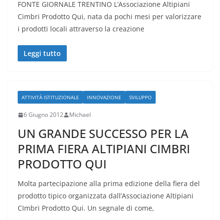
FONTE GIORNALE TRENTINO L’Associazione Altipiani
Cimbri Prodotto Qui, nata da pochi mesi per valorizzare
i prodotti locali attraverso la creazione
Leggi tutto
ATTIVITÀ ISTITUZIONALE
INNOVAZIONE
SVILUPPO
6 Giugno 2012
Michael
UN GRANDE SUCCESSO PER LA
PRIMA FIERA ALTIPIANI CIMBRI
PRODOTTO QUI
Molta partecipazione alla prima edizione della fiera del
prodotto tipico organizzata dall’Associazione Altipiani
CImbri Prodotto Qui. Un segnale di come,