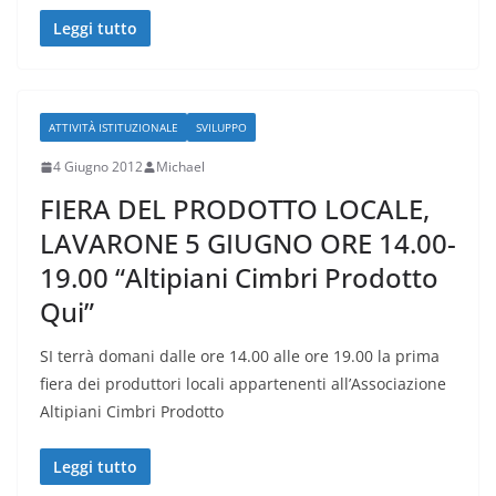
Leggi tutto
ATTIVITÀ ISTITUZIONALE
SVILUPPO
4 Giugno 2012
Michael
FIERA DEL PRODOTTO LOCALE,
LAVARONE 5 GIUGNO ORE 14.00-
19.00 “Altipiani Cimbri Prodotto
Qui”
SI terrà domani dalle ore 14.00 alle ore 19.00 la prima
fiera dei produttori locali appartenenti all’Associazione
Altipiani Cimbri Prodotto
Leggi tutto