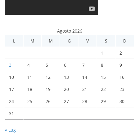
Agosto 2026
L
M
M
G
V
S
D
1
2
3
4
5
6
7
8
9
10
11
12
13
14
15
16
17
18
19
20
21
22
23
24
25
26
27
28
29
30
31
« Lug