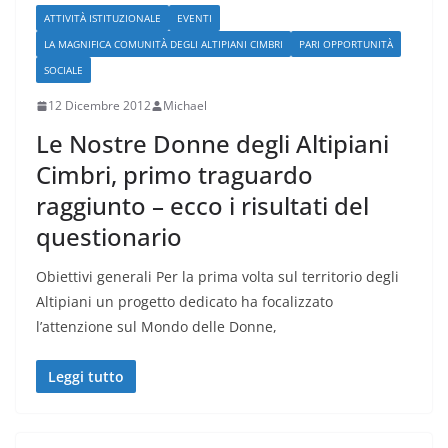
ATTIVITÀ ISTITUZIONALE
EVENTI
LA MAGNIFICA COMUNITÀ DEGLI ALTIPIANI CIMBRI
PARI OPPORTUNITÀ
SOCIALE
12 Dicembre 2012
Michael
Le Nostre Donne degli Altipiani
Cimbri, primo traguardo
raggiunto – ecco i risultati del
questionario
Obiettivi generali Per la prima volta sul territorio degli
Altipiani un progetto dedicato ha focalizzato
l’attenzione sul Mondo delle Donne,
Leggi tutto