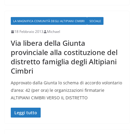
LA MAGNIFICA COMUNITÀ DEGLI ALTIPIANI CIMBRI
SOCIALE
18 Febbraio 2013
Michael
Via libera della Giunta
provinciale alla costituzione del
distretto famiglia degli Altipiani
Cimbri
Approvato dalla Giunta lo schema di accordo volontario
d’area: 42 (per ora) le organizzazioni firmatarie
ALTIPIANI CIMBRI VERSO IL DISTRETTO
Leggi tutto