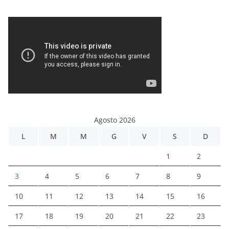
Agosto 2026
L
M
M
G
V
S
D
1
2
3
4
5
6
7
8
9
10
11
12
13
14
15
16
17
18
19
20
21
22
23