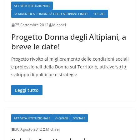
ATTIVITÀ ISTITUZIONALE
LA MAGNIFICA COMUNITÀ DEGLI ALTIPIANI CIMBRI
SOCIALE
25 Settembre 2012
Michael
Progetto Donna degli Altipiani, a
breve le date!
Progetto rivolto al miglioramento delle condizioni sociali
e professionali della Donna sul Territorio, attraverso lo
sviluppo di politiche e strategie
Leggi tutto
ATTIVITÀ ISTITUZIONALE
GIOVANI
SOCIALE
30 Agosto 2012
Michael