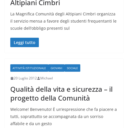
Altipiani Cimbri
La Magnifica Comunità degli Altipiani Cimbri organizza
il servizio mensa a favore degli studenti frequentanti le
scuole dell’obbligo presenti sul
Leggi tutto
ATTIVITÀ ISTITUZIONALE
GIOVANI
SOCIALE
20 Luglio 2012
Michael
Qualità della vita e sicurezza – il
progetto della Comunità
Welcome! Benvenuto! È un’espressione che fa piacere a
tutti, soprattutto se accompagnata da un sorriso
affabile e da un gesto