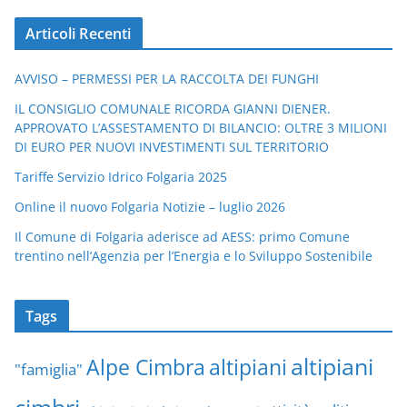
Articoli Recenti
AVVISO – PERMESSI PER LA RACCOLTA DEI FUNGHI
IL CONSIGLIO COMUNALE RICORDA GIANNI DIENER.
APPROVATO L’ASSESTAMENTO DI BILANCIO: OLTRE 3 MILIONI
DI EURO PER NUOVI INVESTIMENTI SUL TERRITORIO
Tariffe Servizio Idrico Folgaria 2025
Online il nuovo Folgaria Notizie – luglio 2026
Il Comune di Folgaria aderisce ad AESS: primo Comune
trentino nell’Agenzia per l’Energia e lo Sviluppo Sostenibile
Tags
altipiani
altipiani
Alpe Cimbra
"famiglia"