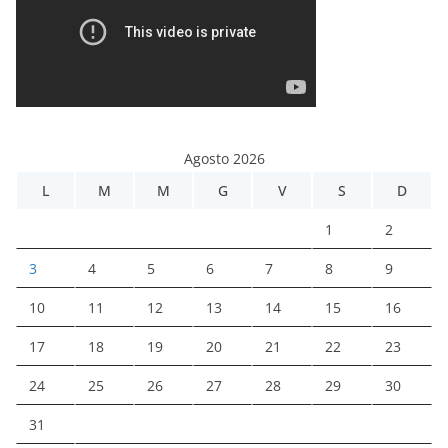
Agosto 2026
L
M
M
G
V
S
D
1
2
3
4
5
6
7
8
9
10
11
12
13
14
15
16
17
18
19
20
21
22
23
24
25
26
27
28
29
30
31