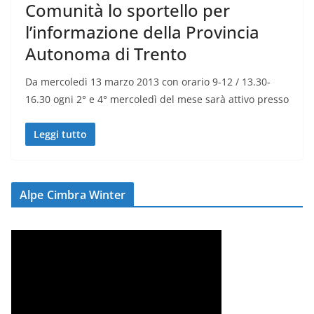
Comunità lo sportello per
l’informazione della Provincia
Autonoma di Trento
Da mercoledì 13 marzo 2013 con orario 9-12 / 13.30-
16.30 ogni 2° e 4° mercoledì del mese sarà attivo presso
Leggi tutto
Alpe Cimbra Winter