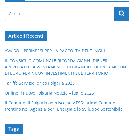
Articoli Recenti
AVVISO – PERMESSI PER LA RACCOLTA DEI FUNGHI
IL CONSIGLIO COMUNALE RICORDA GIANNI DIENER.
APPROVATO L’ASSESTAMENTO DI BILANCIO: OLTRE 3 MILIONI
DI EURO PER NUOVI INVESTIMENTI SUL TERRITORIO
Tariffe Servizio Idrico Folgaria 2025
Online il nuovo Folgaria Notizie – luglio 2026
Il Comune di Folgaria aderisce ad AESS: primo Comune
trentino nell’Agenzia per l’Energia e lo Sviluppo Sostenibile
Tags