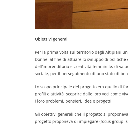
Obiettivi generali
Per la prima volta sul territorio degli Altipiani 
Donne, al fine di attuare lo sviluppo di politiche
dell’imprenditoria e creatività femminile, di valo
sociale, per il perseguimento di uno stato di ben
Lo scopo principale del progetto era quello di fa
profili e attività, scoprire dalle loro voci come 
i loro problemi, pensieri, idee e progetti.
Gli obiettivi generali che il progetto si proponev
progetto proponeva di impiegare (focus group, se