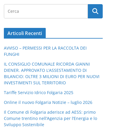
Articoli Recenti
AVVISO – PERMESSI PER LA RACCOLTA DEI
FUNGHI
IL CONSIGLIO COMUNALE RICORDA GIANNI
DIENER. APPROVATO L’ASSESTAMENTO DI
BILANCIO: OLTRE 3 MILIONI DI EURO PER NUOVI
INVESTIMENTI SUL TERRITORIO
Tariffe Servizio Idrico Folgaria 2025
Online il nuovo Folgaria Notizie – luglio 2026
Il Comune di Folgaria aderisce ad AESS: primo
Comune trentino nell’Agenzia per l’Energia e lo
Sviluppo Sostenibile