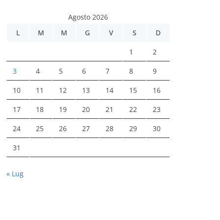
Agosto 2026
L
M
M
G
V
S
D
1
2
3
4
5
6
7
8
9
10
11
12
13
14
15
16
17
18
19
20
21
22
23
24
25
26
27
28
29
30
31
« Lug